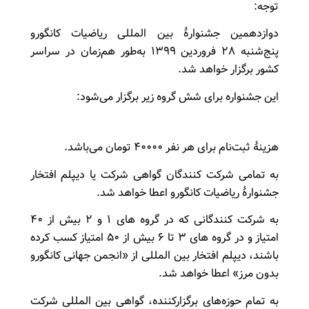
توجه:
دوازدهمین جشنوارۀ بین المللی ریاضیات کانگورو
پنج‌شنبه ۲۸ فروردین ۱۳۹۹ به‌طور هم‌زمان در سراسر
کشور برگزار خواهد شد.
این جشنواره برای شش گروه زیر برگزار می‌شود:
هزینۀ ثبت‌نام برای هر نفر ۴۰۰۰۰ تومان می‌باشد.
به تمامی شرکت کنندگان گواهی شرکت یا دیپلم افتخار
جشنوارۀ ریاضیات کانگورو اعطا خواهد شد.
به شرکت کنندگانی که در گروه های ۱ و ۲ بیش از ۴۰
امتیاز و در گروه های ۳ تا ۶ بیش از ۵۰ امتیاز کسب کرده
باشند، دیپلم افتخار بین المللی از «انجمن جهانی کانگورو
بدون مرز» اعطا خواهد شد.
به تمام حوزه‌های برگزارکننده، گواهی بین المللی شرکت