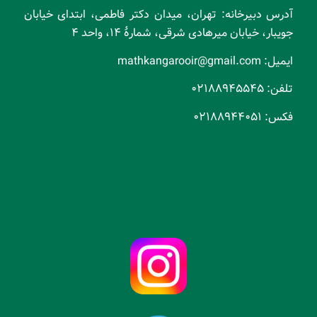
آدرس دبیرخانه: تهران، میدان دکتر فاطمی، ابتدای خیابان
جویبار، خیابان میرهادی شرقی، شمارۀ ۱۴، واحد ۴
ایمیل:
mathkangarooir@gmail.com
تلفن: ۰۲۱۸۸۹۴۵۵۴۵
فکس: ۰۲۱۸۸۹۴۴۰۵۱