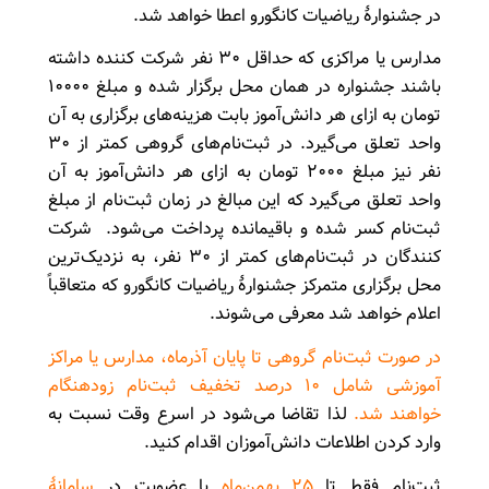
در جشنوارۀ ریاضیات کانگورو اعطا خواهد شد.
مدارس یا مراکزی که حداقل ۳۰ نفر شرکت کننده داشته
باشند جشنواره در همان محل برگزار شده و مبلغ ۱۰۰۰۰
تومان به ازای هر دانش‌آموز بابت هزینه‌های برگزاری به آن
واحد تعلق می‌گیرد. در ثبت‌نام‌های گروهی کمتر از ۳۰
نفر نیز مبلغ ۲۰۰۰ تومان به ازای هر دانش‌آموز به آن
واحد تعلق می‌گیرد که این مبالغ در زمان ثبت‌نام از مبلغ
ثبت‌نام کسر شده و باقیمانده پرداخت می‌شود. شرکت
کنندگان در ثبت‌نام‌های کمتر از ۳۰ نفر، به نزدیک‌ترین
محل برگزاری متمرکز جشنوارۀ ریاضیات کانگورو که متعاقباً
اعلام خواهد شد معرفی می‌شوند.
در صورت ثبت‌نام گروهی تا پایان آذرماه، مدارس یا مراکز
آموزشی شامل ۱۰ درصد تخفیف ثبت‌نام زودهنگام
خواهند شد.
لذا تقاضا می‌شود در اسرع وقت نسبت به
وارد کردن اطلاعات دانش‌آموزان اقدام کنید.
ثبت‌نام فقط تا
۲۵ بهمن‌ماه
با عضویت در
سامانۀ