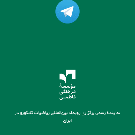
نمایندۀ رسمی برگزاری رویداد بین‌المللی ریاضیات کانگورو در
ایران