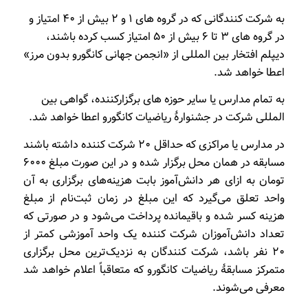
به شرکت کنندگانی که در گروه های ۱ و ۲ بیش از ۴۰ امتیاز و
در گروه های ۳ تا ۶ بیش از ۵۰ امتیاز کسب کرده باشند،
دیپلم افتخار بین المللی از «انجمن جهانی کانگورو بدون مرز»
اعطا خواهد شد.
به تمام مدارس یا سایر حوزه های برگزارکننده، گواهی بین
المللی شرکت در جشنوارۀ ریاضیات کانگورو اعطا خواهد شد.
در مدارس یا مراکزی که حداقل ۲۰ شرکت کننده داشته باشند
مسابقه در همان محل برگزار شده و در این صورت مبلغ ۶۰۰۰
تومان به ازای هر دانش‌آموز بابت هزینه‌های برگزاری به آن
واحد تعلق می‌گیرد که این مبلغ در زمان ثبت‌نام از مبلغ
هزینه کسر شده و باقیمانده پرداخت می‌شود و در صورتی که
تعداد دانش‌آموزان شرکت کننده یک واحد آموزشی کمتر از
۲۰ نفر باشد، شرکت کنندگان به نزدیک‌ترین محل برگزاری
متمرکز مسابقۀ ریاضیات کانگورو که متعاقباً اعلام خواهد شد
معرفی می‌شوند.