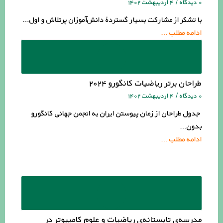
۰ دیدگاه
/
۴ اردیبهشت ۱۴۰۲
با تشکر از مشارکت بسیار گستردۀ دانش‌آموزان پرتلاش و اول…
ادامه مطلب …
طراحان برتر ریاضیات کانگورو ۲۰۲۴
۰ دیدگاه
/
۴ اردیبهشت ۱۴۰۲
جدول طراحان از زمان پیوستن ایران به انجمن جهانی کانگورو
بدون…
ادامه مطلب …
مدرسه‌ی تابستانه‌ی ریاضیات و علوم کامپیوتر در