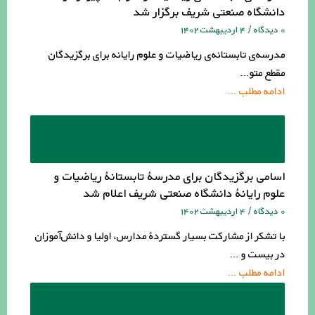
دانشگاه صنعتی شریف برگزار شد
۰ دیدگاه
/
۴ اردیبهشت ۱۴۰۲
مدرسه‌ی تابستانه‌ی ریاضیات و علوم رایانه برای برگزیدگان
مقطع متو…
ادامه مطلب …
اسامی برگزیدگان برای مدرسۀ تابستانۀ ریاضیات و
علوم رایانۀ دانشگاه صنعتی شریف اعلام شد
۰ دیدگاه
/
۴ اردیبهشت ۱۴۰۲
با تشکر از مشارکت بسیار گستردۀ مدارس، اولیا و دانش‌آموزان
در بیست و …
ادامه مطلب …