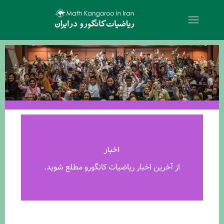
اخبار
از آخرین اخبار ریاضیات کانگورو مطلع شوید.