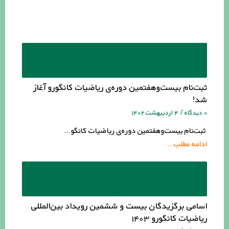
ثبت‌نام بیست‌وهفتمین دوره‌ی ریاضیات کانگورو آغاز
شد!
۰ دیدگاه
/
۴ اردیبهشت ۱۴۰۲
ثبت‌نام بیست‌وهفتمین دوره‌ی ریاضیات کانگو…
ادامه مطلب …
اسامی برگزیدگان بیست و ششمین رویداد بین‌المللی
ریاضیات کانگورو ۱۴۰۳