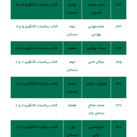
۱۳۲
محمد صادق
چهارم
کتاب ریاضیات کانگورو ۵ و ۶
طباییان
دبستان
۱۳۳
محمدمهدی
دوم
کتاب ریاضیات کانگورو ۵ و ۶
بهزادی
دبستان
۱۳۴
صدف مولایی
هفتم
کتاب ریاضیات کانگورو ۷ و ۸
۱۳۵
عرفان خانی
دوم
کتاب ریاضیات کانگورو ۷ و ۸
دبستان
۱۳۶
کوروش شرفی
ششم
کتاب ریاضیات کانگورو ۷ و ۸
دبستان
۱۳۷
محمد صالح
هفتم
کتاب ریاضیات کانگورو ۷ و ۸
صادقی نژاد
۱۳۸
امیرحسین
اول
کتاب ریاضیات کانگورو ۷ و ۸
ترابی
دبستان