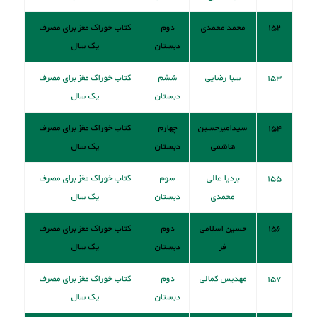
۱۵۲
محمد محمدی
دوم
کتاب خوراک مغز برای مصرف
دبستان
یک سال
۱۵۳
سبا رضایی
ششم
کتاب خوراک مغز برای مصرف
دبستان
یک سال
۱۵۴
سیدامیرحسین
چهارم
کتاب خوراک مغز برای مصرف
هاشمی
دبستان
یک سال
۱۵۵
بردیا عالی
سوم
کتاب خوراک مغز برای مصرف
محمدی
دبستان
یک سال
۱۵۶
حسین اسلامی
دوم
کتاب خوراک مغز برای مصرف
فر
دبستان
یک سال
۱۵۷
مهدیس کمالی
دوم
کتاب خوراک مغز برای مصرف
دبستان
یک سال