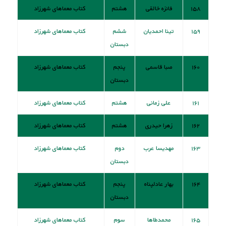
۱۵۸
فائزه خالقی
هشتم
کتاب معماهای شهرزاد
۱۵۹
تینا احمدیان
ششم
کتاب معماهای شهرزاد
دبستان
۱۶۰
صبا قاسمی
پنجم
کتاب معماهای شهرزاد
دبستان
۱۶۱
علی زمانی
هشتم
کتاب معماهای شهرزاد
۱۶۲
زهرا حیدری
هشتم
کتاب معماهای شهرزاد
۱۶۳
مهدیسا عرب
دوم
کتاب معماهای شهرزاد
دبستان
۱۶۴
بهار عادلپناه
پنجم
کتاب معماهای شهرزاد
دبستان
۱۶۵
محمدطاها
سوم
کتاب معماهای شهرزاد