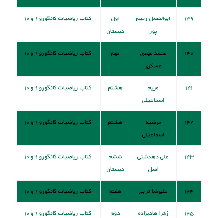
۱۳۹
ابوالفضل رحیم
اول
کتاب ریاضیات کانگورو ۹ و ۱۰
پور
دبستان
۱۴۰
محمد مهدی
نهم
کتاب ریاضیات کانگورو ۹ و ۱۰
عسکری
۱۴۱
مریم
هشتم
کتاب ریاضیات کانگورو ۹ و ۱۰
اسماعیلی
۱۴۲
مرضیه
هشتم
کتاب ریاضیات کانگورو ۹ و ۱۰
اسماعیلی
۱۴۳
علی دهدشتی
ششم
کتاب ریاضیات کانگورو ۹ و ۱۰
اصل
دبستان
۱۴۴
علیرضا ترابی
هفتم
کتاب ریاضیات کانگورو ۹ و ۱۰
۱۴۵
زهرا هادیزاده
دوم
کتاب ریاضیات کانگورو ۹ و ۱۰