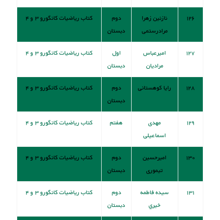
۱۲۶
نازنین زهرا
دوم
کتاب ریاضیات کانگورو ۳ و ۴
مرادرستمی
دبستان
۱۲۷
امیرعباس
اول
کتاب ریاضیات کانگورو ۳ و ۴
مرادیان
دبستان
۱۲۸
رایا کوهستانی
دوم
کتاب ریاضیات کانگورو ۳ و ۴
دبستان
۱۲۹
مهدی
هفتم
کتاب ریاضیات کانگورو ۳ و ۴
اسماعیلی
۱۳۰
امیرحسین
دوم
کتاب ریاضیات کانگورو ۳ و ۴
تیموری
دبستان
۱۳۱
سیده فاطمه
دوم
کتاب ریاضیات کانگورو ۳ و ۴
خيري
دبستان