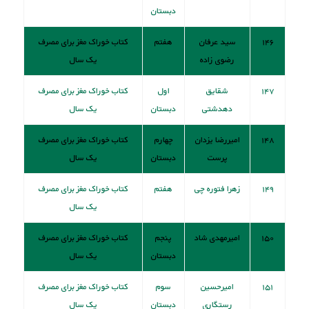
دبستان
۱۴۶
سید عرفان
هفتم
کتاب خوراک مغز برای مصرف
رضوی زاده
یک سال
۱۴۷
شقایق
اول
کتاب خوراک مغز برای مصرف
دهدشتی
دبستان
یک سال
۱۴۸
امیررضا یزدان
چهارم
کتاب خوراک مغز برای مصرف
پرست
دبستان
یک سال
۱۴۹
زهرا فتوره چی
هفتم
کتاب خوراک مغز برای مصرف
یک سال
۱۵۰
امیرمهدی شاد
پنجم
کتاب خوراک مغز برای مصرف
دبستان
یک سال
۱۵۱
امیرحسین
سوم
کتاب خوراک مغز برای مصرف
رستگاری
دبستان
یک سال